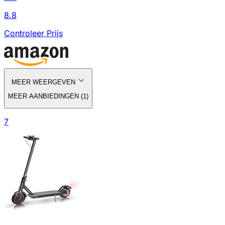
8.8
Controleer Prijs
MEER WEERGEVEN
MEER AANBIEDINGEN
(
1
)
7