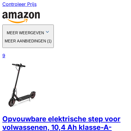
Controleer Prijs
MEER WEERGEVEN
MEER AANBIEDINGEN
(
1
)
9
Opvouwbare elektrische step voor
volwassenen, 10,4 Ah klasse-A-