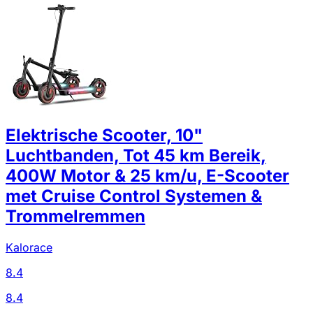
Elektrische Scooter, 10"
Luchtbanden, Tot 45 km Bereik,
400W Motor & 25 km/u, E-Scooter
met Cruise Control Systemen &
Trommelremmen
Kalorace
8.4
8.4