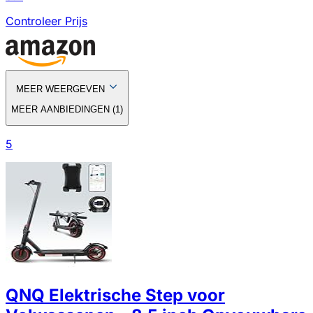
Controleer Prijs
MEER WEERGEVEN
MEER AANBIEDINGEN
(
1
)
5
QNQ Elektrische Step voor