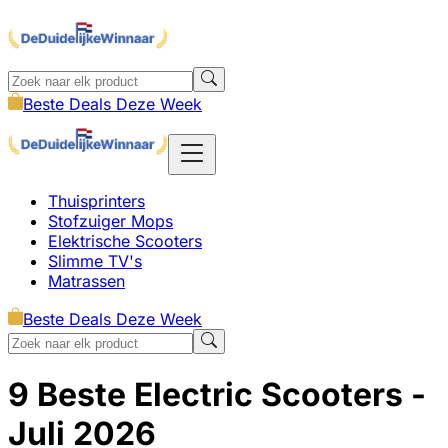
Beste Deals Deze Week
Thuisprinters
Stofzuiger Mops
Elektrische Scooters
Slimme TV's
Matrassen
Beste Deals Deze Week
9 Beste Electric Scooters
-
Juli 2026