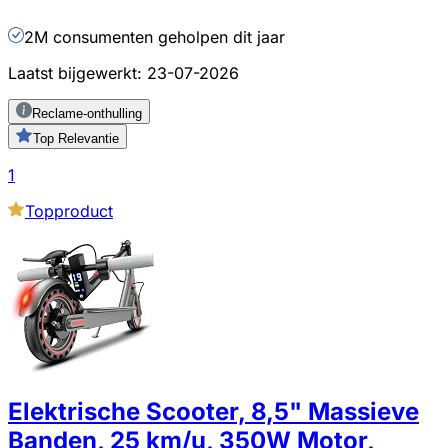
2M consumenten geholpen dit jaar
Laatst bijgewerkt:
23-07-2026
Reclame-onthulling
Top Relevantie
1
Topproduct
Elektrische Scooter, 8,5" Massieve
Banden, 25 km/u, 350W Motor,